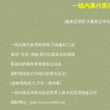
一线内幕代客
[赢家足球吧-大赢家足球论
一线内幕代客理财指南:只收赢利三成
诚信+专业+准确.我们以最真实的成绩
最诚信的服务来迎接各位波友
届时请波友们为我们的真实见证!
(体验强劲实力,尽在一线内幕)
一线内幕足球俱乐部是世界上最大的足球操盘公司
国际网址：http://www.yw80.com