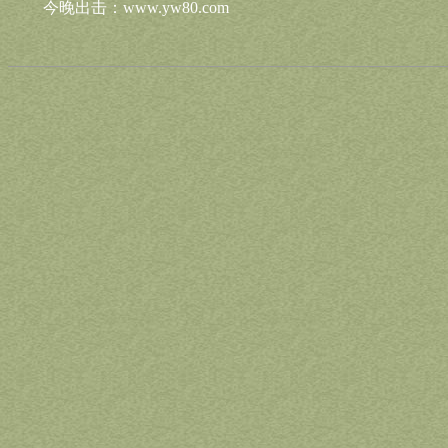
今晚出击：www.yw80.com