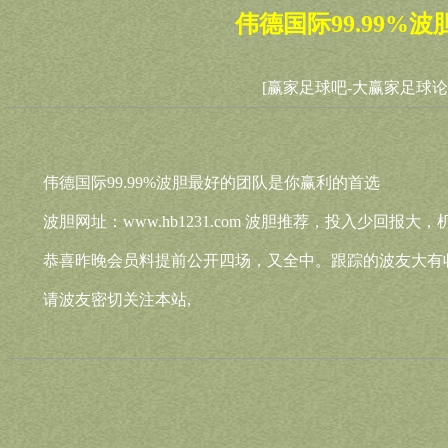
伟德国际99.99%
[赢家足球吧-大赢家足球论
伟德国际99.99%波胆最好的团队是你赢利的首选
波胆网址：www.hb1231.com 波胆推荐，投入少回报
恭喜昨晚会员料提前公开四场，又全中。跟踪的波友大有
请波友密切关注本站,