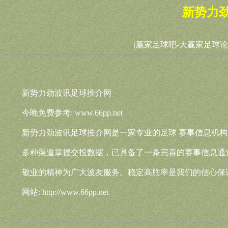
新势力
[赢家足球吧-大赢家足球论
新势力劲波讯足球推介网
今晚免费参考: www.66pp.net
新势力劲波讯足球推介网是一家专业的足球 赛事信息机
多种渠道掌握交投数据，已具备了一条完善的赛事信息通
敬业的精神为广大波友服务。稳定高胜率是我们的信心保
网站: http://www.66pp.net