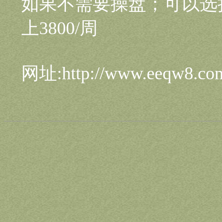
如果不需要操盘；可以选择
上3800/周
网址:http://www.eeqw8.co