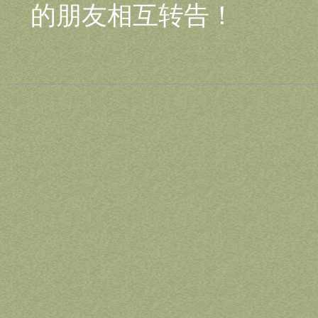
的朋友相互转告！